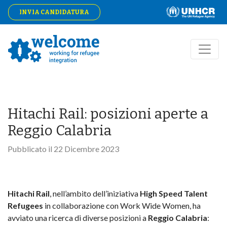
INVIA CANDIDATURA
Hitachi Rail: posizioni aperte a
Reggio Calabria
Pubblicato il
22 Dicembre 2023
Hitachi Rail
, nell’ambito dell’iniziativa
High Speed Talent
Refugees
in collaborazione con Work Wide Women, ha
avviato una ricerca di diverse posizioni a
Reggio Calabria
: