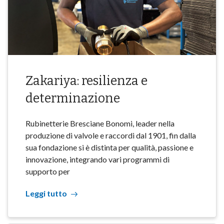
Zakariya: resilienza e
determinazione
Rubinetterie Bresciane Bonomi, leader nella
produzione di valvole e raccordi dal 1901, fin dalla
sua fondazione si è distinta per qualità, passione e
innovazione, integrando vari programmi di
supporto per
Leggi tutto