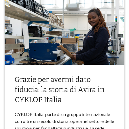
Grazie per avermi dato
fiducia: la storia di Avira in
CYKLOP Italia
CYKLOP Italia, parte di un gruppo internazionale
con oltre un secolo di storia, opera nel settore delle
soluzioni per l’imballaggio industriale. La sede