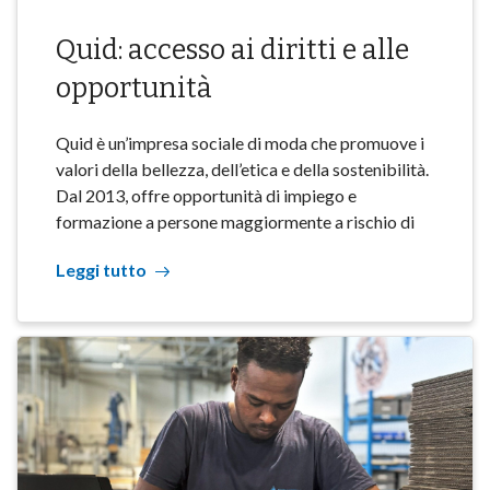
Quid: accesso ai diritti e alle
opportunità
Quid è un’impresa sociale di moda che promuove i
valori della bellezza, dell’etica e della sostenibilità.
Dal 2013, offre opportunità di impiego e
formazione a persone maggiormente a rischio di
Leggi tutto