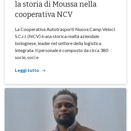
la storia di Moussa nella
cooperativa NCV
La Cooperativa Autotrasporti Nuova Camp Veloci
S.C.r.l. (NCV) è una storica realtà aziendale
bolognese, leader nel settore della logistica
integrata. Il personale è composto da circa 380
socie, soci e
Leggi tutto