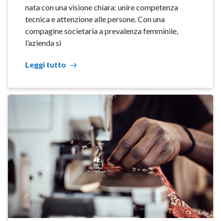
nata con una visione chiara: unire competenza
tecnica e attenzione alle persone. Con una
compagine societaria a prevalenza femminile,
l’azienda si
Leggi tutto