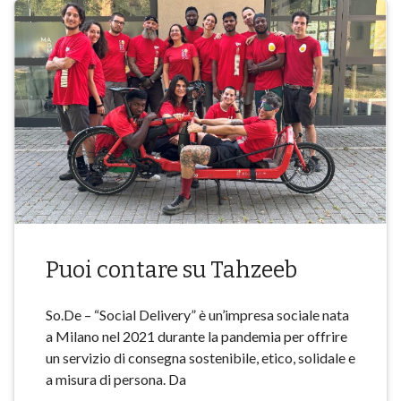
Puoi contare su Tahzeeb
So.De – “Social Delivery” è un’impresa sociale nata
a Milano nel 2021 durante la pandemia per offrire
un servizio di consegna sostenibile, etico, solidale e
a misura di persona. Da