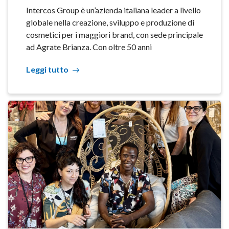
Intercos Group è un’azienda italiana leader a livello
globale nella creazione, sviluppo e produzione di
cosmetici per i maggiori brand, con sede principale
ad Agrate Brianza. Con oltre 50 anni
Leggi tutto