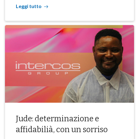
Leggi tutto
Jude: determinazione e
affidabilià, con un sorriso