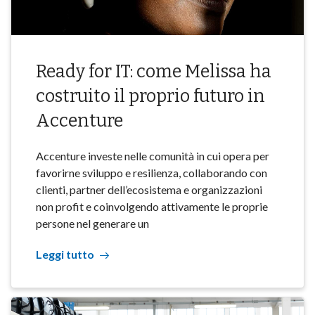
Ready for IT: come Melissa ha
costruito il proprio futuro in
Accenture
Accenture investe nelle comunità in cui opera per
favorirne sviluppo e resilienza, collaborando con
clienti, partner dell’ecosistema e organizzazioni
non profit e coinvolgendo attivamente le proprie
persone nel generare un
Leggi tutto