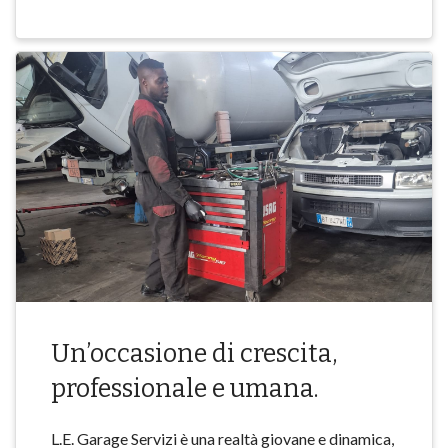
Un’occasione di crescita,
professionale e umana.
L.E. Garage Servizi è una realtà giovane e dinamica,