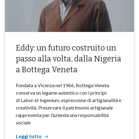
Eddy: un futuro costruito un
passo alla volta, dalla Nigeria
a Bottega Veneta
Fondata a Vicenza nel 1966, Bottega Veneta
conserva un legame autentico con i principi
di Labor et Ingenium, espressione di artigianalità e
creatività. Preservare il patrimonio artigianale
rappresenta per l’azienda una responsabilità
sociale
Leggi tutto