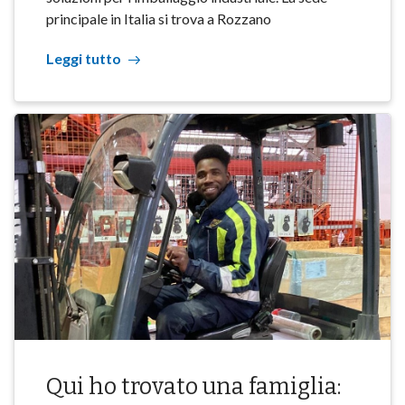
principale in Italia si trova a Rozzano
Leggi tutto
Qui ho trovato una famiglia: