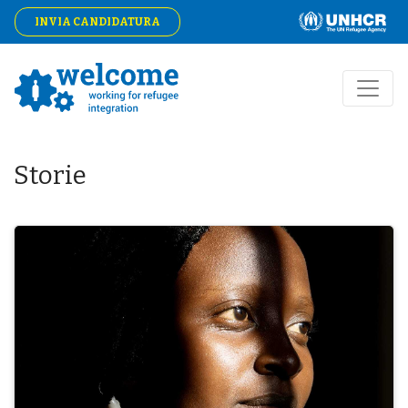
INVIA CANDIDATURA
Storie