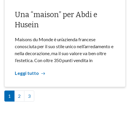
Una “maison” per Abdi e
Husein
Maisons du Monde è un’azienda francese
conosciuta per il suo stile unico nell’arredamento e
nella decorazione, ma il suo valore va ben oltre
l’estetica. Con oltre 350 punti vendita in
Leggi tutto
1
2
3